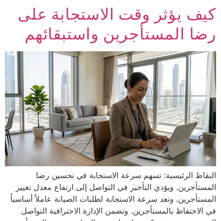
كيف يؤثر وقت الاستجابة على
رضا المستأجرين واستبقائهم
النقاط الرئيسية: تسهم سرعة الاستجابة في تحسين رضا
المستأجرين. ويؤدي التأخير في التواصل إلى ارتفاع معدل تغيير
المستأجرين. وتعد سرعة الاستجابة لطلبات الصيانة عاملاً أساسياً
في الاحتفاظ بالمستأجرين. وتضمن الإدارة الاحترافية التواصل