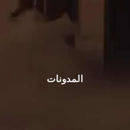
المدونات