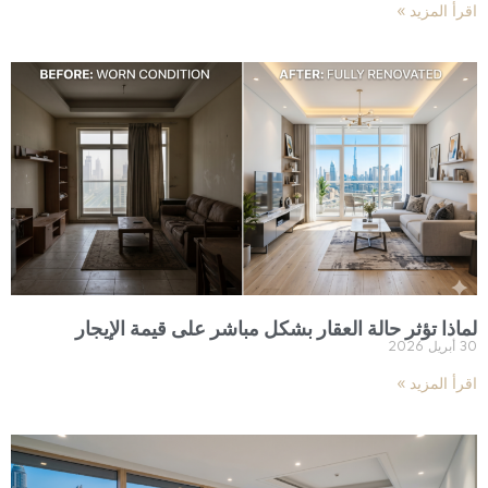
اقرأ المزيد »
لماذا تؤثر حالة العقار بشكل مباشر على قيمة الإيجار
30 أبريل 2026
اقرأ المزيد »