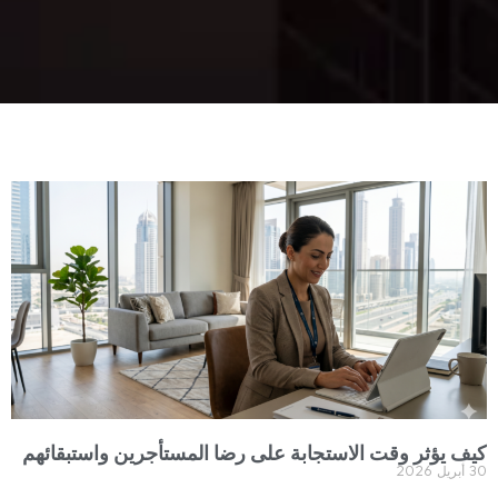
كيف يؤثر وقت الاستجابة على رضا المستأجرين واستبقائهم
30 أبريل 2026