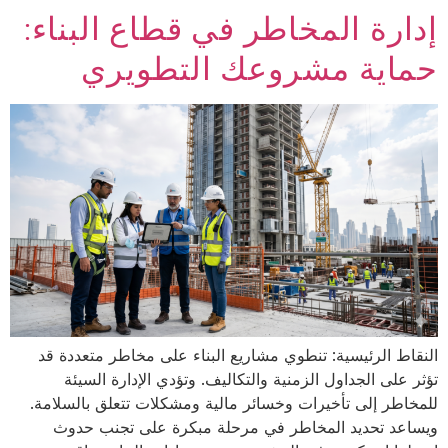
إدارة المخاطر في قطاع البناء:
حماية مشروعك التطويري
النقاط الرئيسية: تنطوي مشاريع البناء على مخاطر متعددة قد
تؤثر على الجداول الزمنية والتكاليف. وتؤدي الإدارة السيئة
للمخاطر إلى تأخيرات وخسائر مالية ومشكلات تتعلق بالسلامة.
ويساعد تحديد المخاطر في مرحلة مبكرة على تجنب حدوث