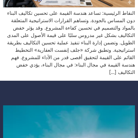
النقاط الرئيسية: تساعد هندسة القيمة على تحسين تكاليف البناء
دون المساس بالجودة. وتساهم القرارات الاستراتيجية المتعلقة
بالمواد والتصميم في تحسين كفاءة المشروع. وقد يؤثر خفض
التكاليف بشكل غير مدروس سلبًا على قيمة الأصول على المدى
الطويل. وتضمن إدارة البناء تنفيذ عملية تحسين التكاليف بطريقة
استراتيجية. وتطبق شركة «جلف إنفست العقارية» التخطيط
القائم على القيمة لتحقيق أقصى قدر من الأداء للمشروع. فهم
هندسة القيمة في مجال البناء: في مجال البناء، يؤدي خفض
التكاليف […]