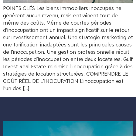
POINTS CLÉS Les biens immobiliers inoccupés ne
génèrent aucun revenu, mais entraînent tout de
même des coûts. Même de courtes périodes
d’inoccupation ont un impact significatif sur le retour
sur investissement annuel. Une stratégie marketing et
une tarification inadaptées sont les principales causes
de l’inoccupation. Une gestion professionnelle réduit
les périodes d’inoccupation entre deux locataires. Gulf
Invest Real Estate minimise l’inoccupation grâce à des
stratégies de location structurées. COMPRENDRE LE
COÛT RÉEL DE L’INOCUPATION L’inoccupation est
l’un des […]